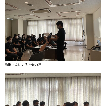
原田さんによる開会の辞