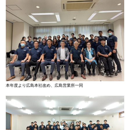
本年度より広島本社改め、広島営業所一同