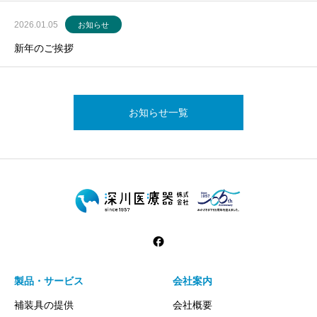
2026.01.05
お知らせ
新年のご挨拶
お知らせ一覧
製品・サービス
会社案内
補装具の提供
会社概要