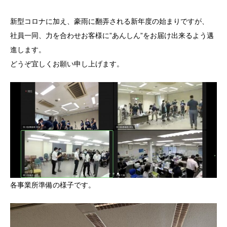
新型コロナに加え、豪雨に翻弄される新年度の始まりですが、
社員一同、力を合わせお客様に”あんしん”をお届け出来るよう邁
進します。
どうぞ宜しくお願い申し上げます。
各事業所準備の様子です。