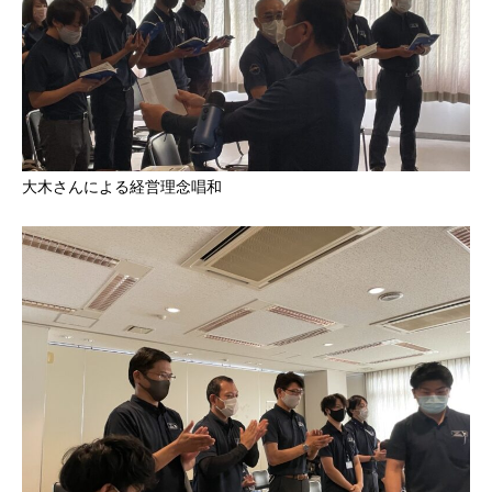
大木さんによる経営理念唱和