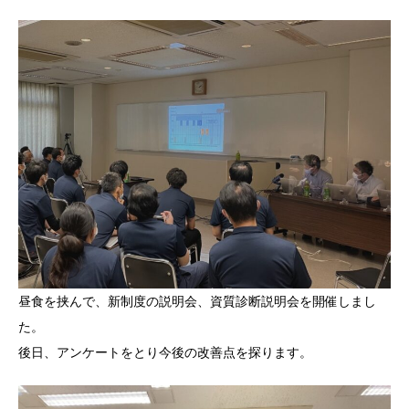
昼食を挟んで、新制度の説明会、資質診断説明会を開催しまし
た。
後日、アンケートをとり今後の改善点を探ります。