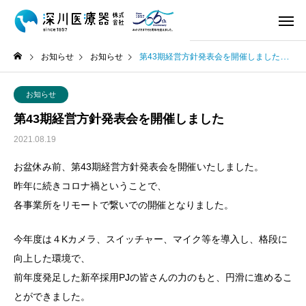
お知らせ
お知らせ
第43期経営方針発表会を開催しました
お知らせ
第43期経営方針発表会を開催しました
2021.08.19
お盆休み前、第43期経営方針発表会を開催いたしました。
昨年に続きコロナ禍ということで、
各事業所をリモートで繋いでの開催となりました。
今年度は４Kカメラ、スイッチャー、マイク等を導入し、格段に
向上した環境で、
前年度発足した新卒採用PJの皆さんの力のもと、円滑に進めるこ
とができました。