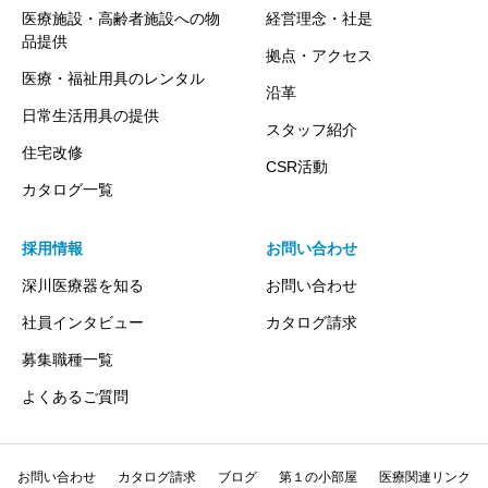
医療施設・高齢者施設への物
経営理念・社是
品提供
拠点・アクセス
医療・福祉用具のレンタル
沿革
日常生活用具の提供
スタッフ紹介
住宅改修
CSR活動
カタログ一覧
採用情報
お問い合わせ
深川医療器を知る
お問い合わせ
社員インタビュー
カタログ請求
募集職種一覧
よくあるご質問
お問い合わせ
カタログ請求
ブログ
第１の小部屋
医療関連リンク