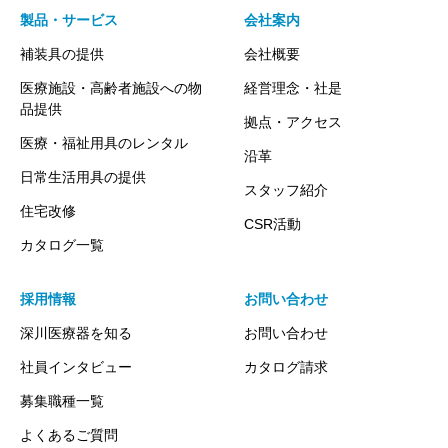
製品・サービス
会社案内
補装具の提供
会社概要
医療施設・高齢者施設への物
経営理念・社是
品提供
拠点・アクセス
医療・福祉用具のレンタル
沿革
日常生活用具の提供
スタッフ紹介
住宅改修
CSR活動
カタログ一覧
採用情報
お問い合わせ
深川医療器を知る
お問い合わせ
社員インタビュー
カタログ請求
募集職種一覧
よくあるご質問