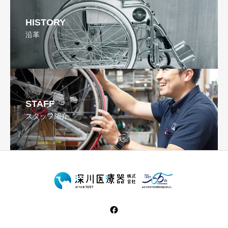
HISTORY
沿革
STAFF
スタッフ紹介