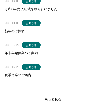
2026.04.03
お知らせ
令和8年度 入社式を執り行いました
2026.01.05
お知らせ
新年のご挨拶
2025.12.22
お知らせ
年末年始休業のご案内
2025.07.25
お知らせ
夏季休業のご案内
もっと見る