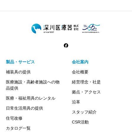
製品・サービス
会社案内
補装具の提供
会社概要
医療施設・高齢者施設への物
経営理念・社是
品提供
拠点・アクセス
医療・福祉用具のレンタル
沿革
日常生活用具の提供
スタッフ紹介
住宅改修
CSR活動
カタログ一覧