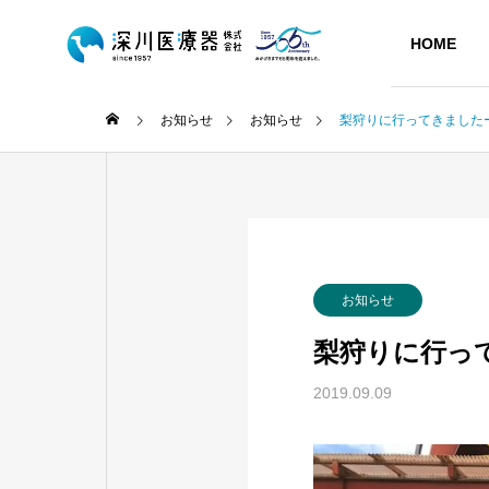
HOME
お知らせ
お知らせ
梨狩りに行ってきました
会社概要
会社概要
お知らせ
Company
梨狩りに行っ
HISTORY
2019.09.09
沿革