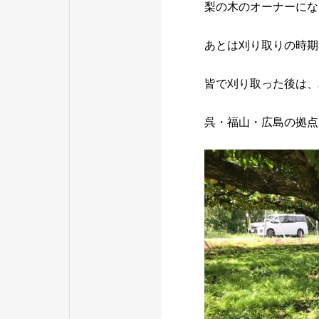
梨の木のオーナーにな
あとは刈り取りの時期
皆で刈り取った後は、
呉・福山・広島の拠点