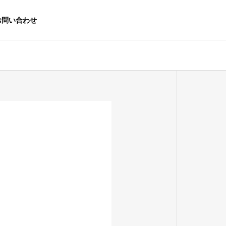
お問い合わせ
ACCESS
拠点・アクセス