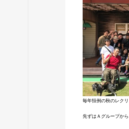
毎年恒例の秋のレクリ
先ずはＡグループから