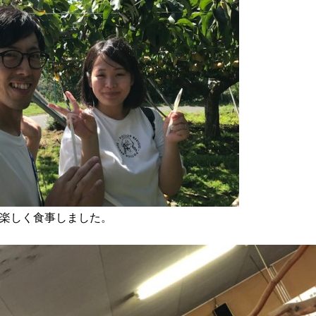
楽しく食事しました。