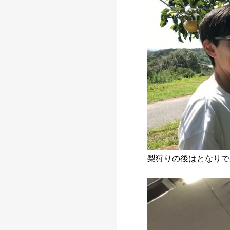
梨狩りの後はとなりで