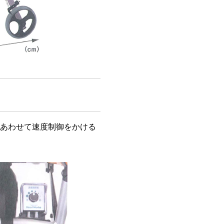
あわせて速度制御をかける