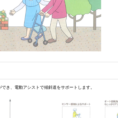
ができ、電動アシストで傾斜道をサポートします。