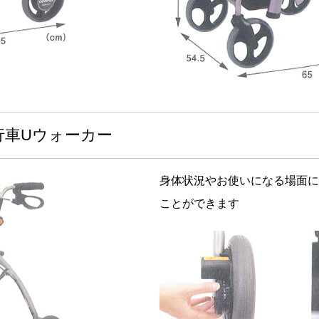
行車Uウォーカー
身体状況やお使いになる場面に
ことができます