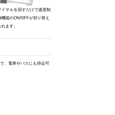
ダイヤルを回すだけで速度制
御機能のON/OFFが切り替え
られます。
で、電車やバスにも持込可