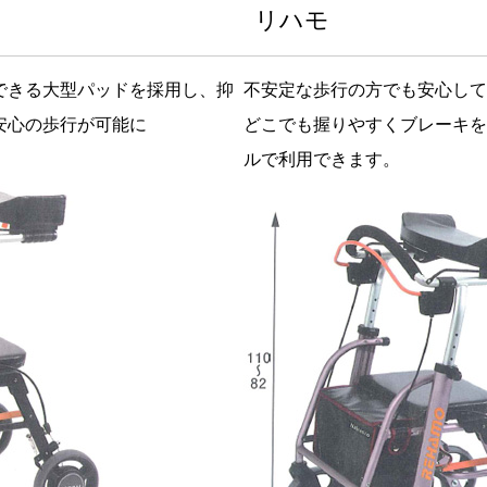
リハモ
できる大型パッドを採用し、抑
不安定な歩行の方でも安心して
安心の歩行が可能に
どこでも握りやすくブレーキを
ルで利用できます。