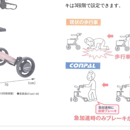
キは3段階で設定できます。