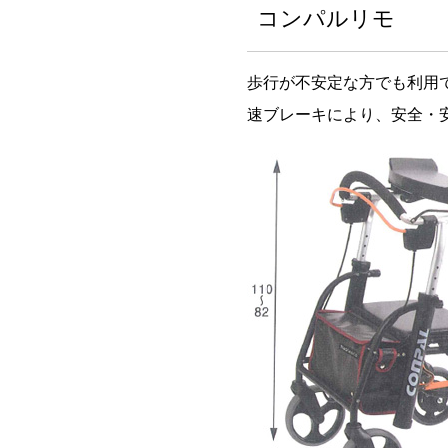
コンパルリモ
歩行が不安定な方でも利用
速ブレーキにより、安全・