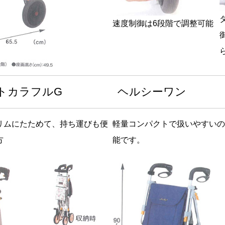
速度制御は6段階で調整可能
トカラフルG
ヘルシーワン
リムにたためて、持ち運びも便
軽量コンパクトで扱いやすいの
方
能です。