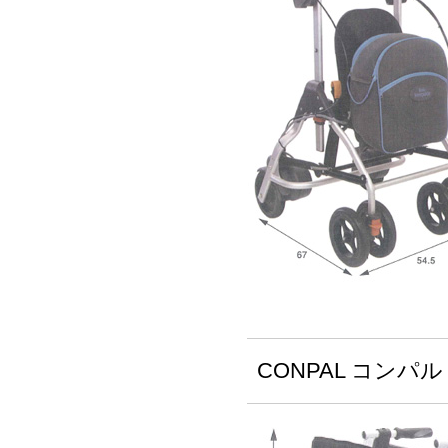
CONPAL コンパ