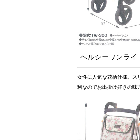
ヘルシーワンライ
女性に人気な花柄仕様。ス
利なのでお出掛け好きの味