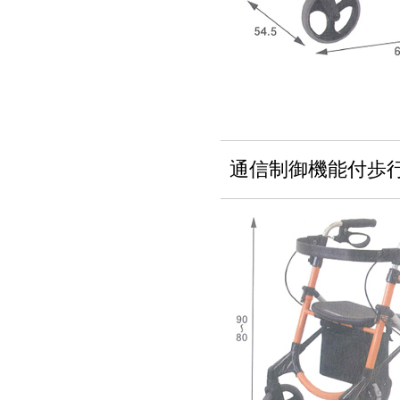
通信制御機能付歩