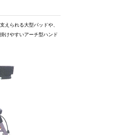
支えられる大型パッドや、
掛けやすいアーチ型ハンド