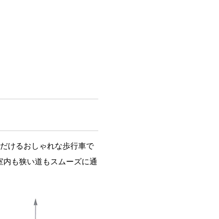
だけるおしゃれな歩行車で
で室内も狭い道もスムーズに通